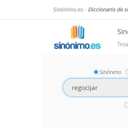
Sinónimo.es -
Diccionario de 
Sin
Tesa
Sinónimo