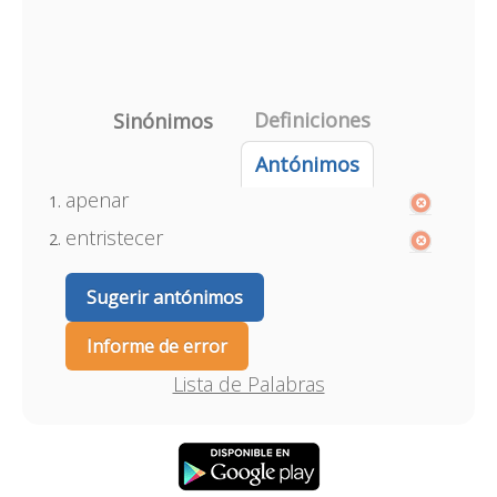
Definiciones
Sinónimos
Antónimos
apenar
entristecer
Sugerir antónimos
Informe de error
Lista de Palabras