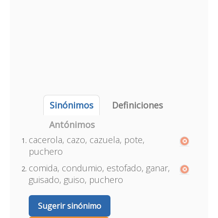
Sinónimos
Definiciones
Antónimos
cacerola, cazo, cazuela, pote,
puchero
comida, condumio, estofado, ganar,
guisado, guiso, puchero
Sugerir sinónimo