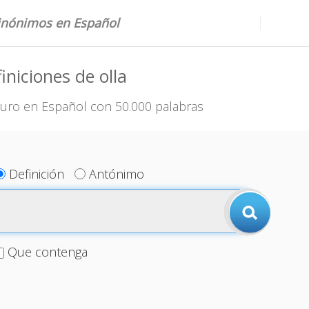
sinónimos en Español
iniciones de olla
uro en Español con 50.000 palabras
Definición
Antónimo
Que contenga