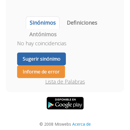
Sinónimos
Definiciones
Antónimos
No hay coincidencias
Sugerir sinónimo
Informe de error
Lista de Palabras
© 2008 Miswebs
Acerca de