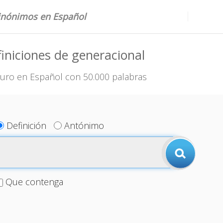
sinónimos en Español
iniciones de generacional
uro en Español con 50.000 palabras
Definición
Antónimo
Que contenga