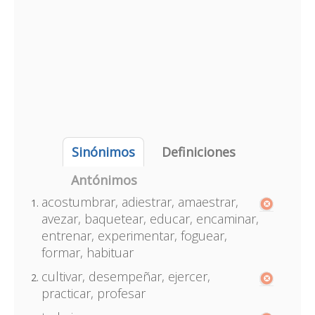
Sinónimos
Definiciones
Antónimos
acostumbrar, adiestrar, amaestrar,
avezar, baquetear, educar, encaminar,
entrenar, experimentar, foguear,
formar, habituar
cultivar, desempeñar, ejercer,
practicar, profesar