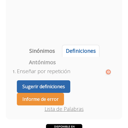
Sinónimos
Definiciones
Antónimos
Enseñar por repetición
Sugerir definiciones
Informe de error
Lista de Palabras