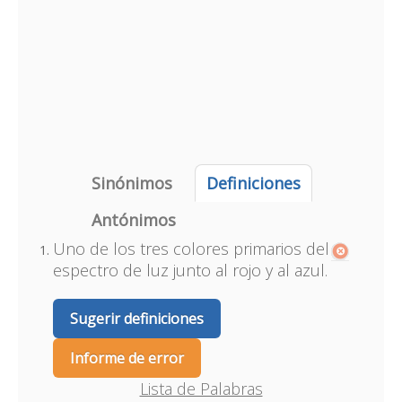
Sinónimos
Definiciones
Antónimos
Uno de los tres colores primarios del
espectro de luz junto al rojo y al azul.
Sugerir definiciones
Informe de error
Lista de Palabras