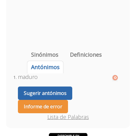
Sinónimos
Definiciones
Antónimos
maduro
Sugerir antónimos
Informe de error
Lista de Palabras