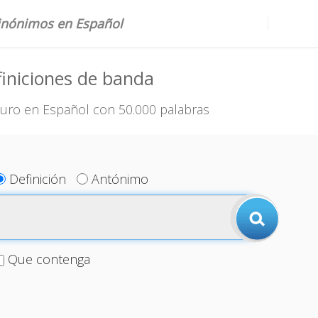
sinónimos en Español
iniciones de banda
uro en Español con 50.000 palabras
Definición
Antónimo
Que contenga