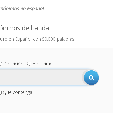
sinónimos en Español
nónimos de banda
uro en Español con 50.000 palabras
Definición
Antónimo
Que contenga