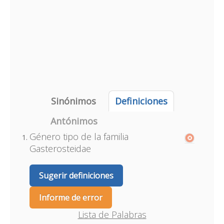
Sinónimos
Definiciones
Antónimos
Género tipo de la familia
Gasterosteidae
Sugerir definiciones
Informe de error
Lista de Palabras