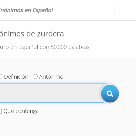
sinónimos en Español
nónimos de zurdera
uro en Español con 50.000 palabras
Definición
Antónimo
Que contenga