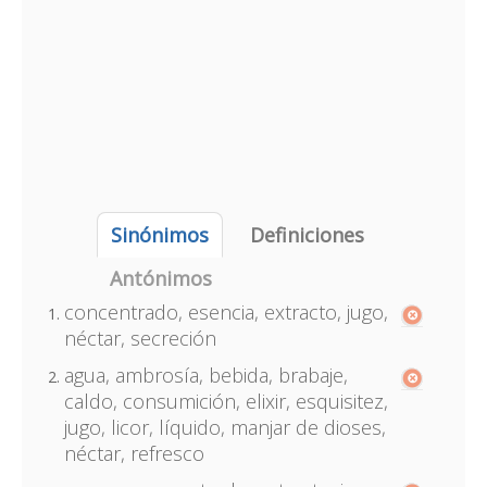
Sinónimos
Definiciones
Antónimos
concentrado, esencia, extracto, jugo,
néctar, secreción
agua, ambrosía, bebida, brabaje,
caldo, consumición, elixir, esquisitez,
jugo, licor, líquido, manjar de dioses,
néctar, refresco