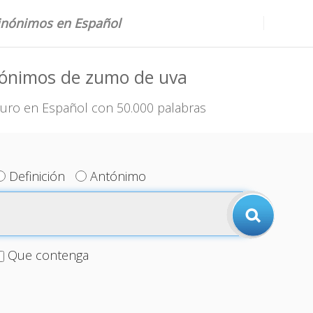
sinónimos en Español
nónimos de zumo de uva
uro en Español con 50.000 palabras
Definición
Antónimo
Que contenga