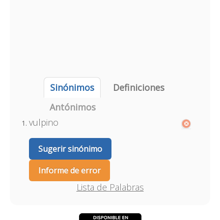
Sinónimos
Definiciones
Antónimos
vulpino
Sugerir sinónimo
Informe de error
Lista de Palabras