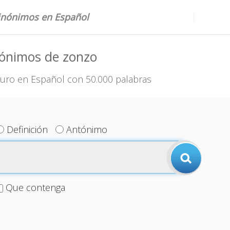
sinónimos en Español
nónimos de zonzo
uro en Español con 50.000 palabras
Definición
Antónimo
Que contenga