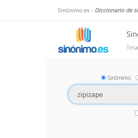
Sinónimo.es -
Diccionario de 
Sin
Tesa
Sinónimo