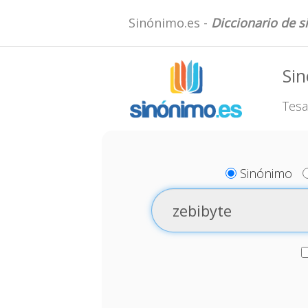
Sinónimo.es -
Diccionario de 
Sin
Tesa
Sinónimo