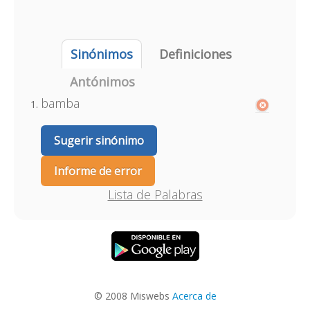
Sinónimos
Definiciones
Antónimos
bamba
Sugerir sinónimo
Informe de error
Lista de Palabras
© 2008 Miswebs
Acerca de