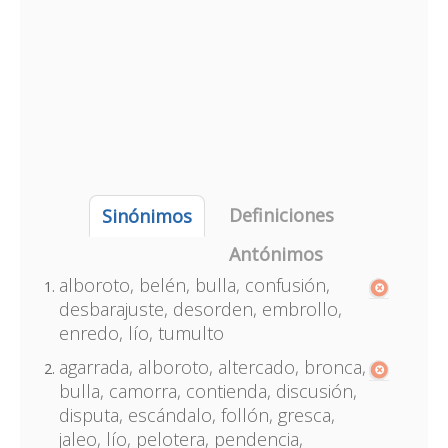
Definiciones
Sinónimos
Antónimos
alboroto, belén, bulla, confusión,
desbarajuste, desorden, embrollo,
enredo, lío, tumulto
agarrada, alboroto, altercado, bronca,
bulla, camorra, contienda, discusión,
disputa, escándalo, follón, gresca,
jaleo, lío, pelotera, pendencia,