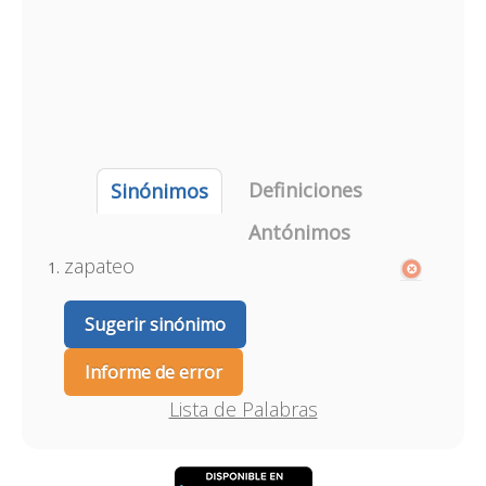
Definiciones
Sinónimos
Antónimos
zapateo
Sugerir sinónimo
Informe de error
Lista de Palabras