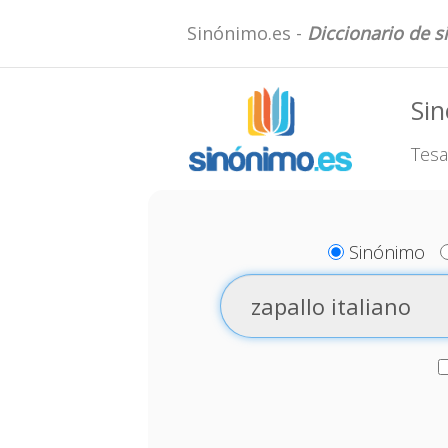
Sinónimo.es -
Diccionario de 
Sin
Tesa
Sinónimo