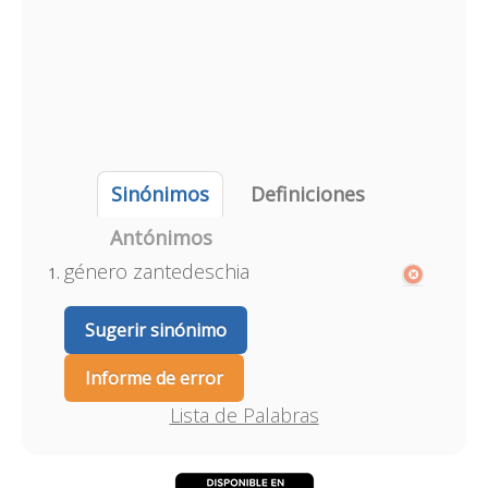
Sinónimos
Definiciones
Antónimos
género zantedeschia
Sugerir sinónimo
Informe de error
Lista de Palabras