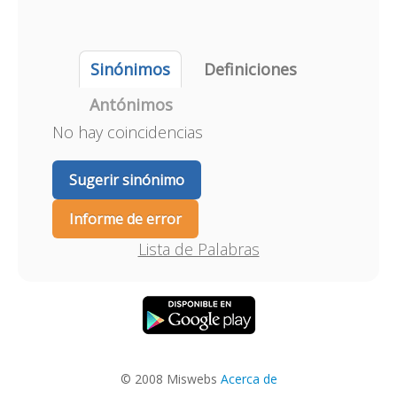
Sinónimos
Definiciones
Antónimos
No hay coincidencias
Sugerir sinónimo
Informe de error
Lista de Palabras
© 2008 Miswebs
Acerca de