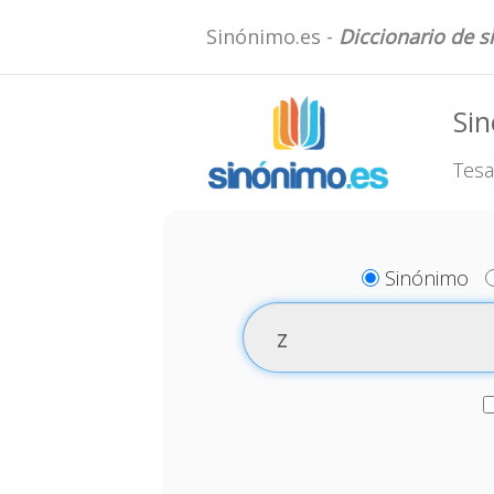
Sinónimo.es -
Diccionario de 
Sin
Tesa
Sinónimo