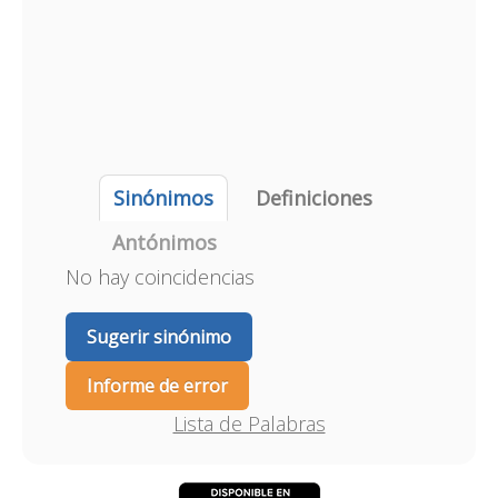
Sinónimos
Definiciones
Antónimos
No hay coincidencias
Sugerir sinónimo
Informe de error
Lista de Palabras