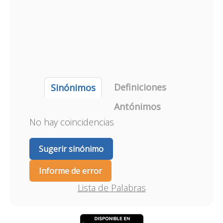
Definiciones
Sinónimos
Antónimos
No hay coincidencias
Sugerir sinónimo
Informe de error
Lista de Palabras