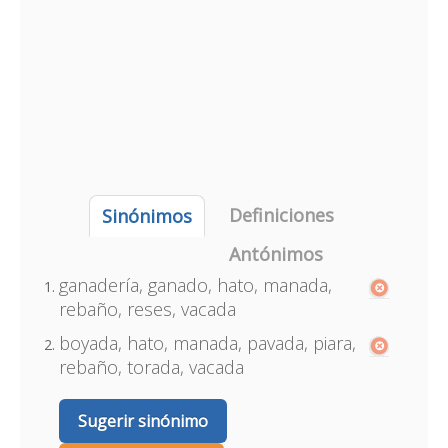
Definiciones
Sinónimos
Antónimos
ganadería, ganado, hato, manada,
rebaño, reses, vacada
boyada, hato, manada, pavada, piara,
rebaño, torada, vacada
Sugerir sinónimo