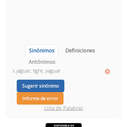
Sinónimos
Definiciones
Antónimos
jaguar, tigre, yaguar
Sugerir sinónimo
Informe de error
Lista de Palabras