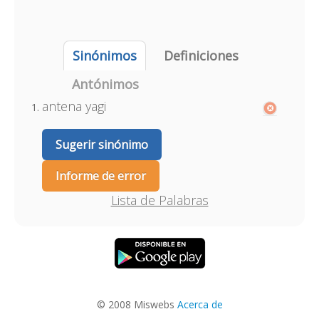
Sinónimos
Definiciones
Antónimos
antena yagi
Sugerir sinónimo
Informe de error
Lista de Palabras
© 2008 Miswebs
Acerca de