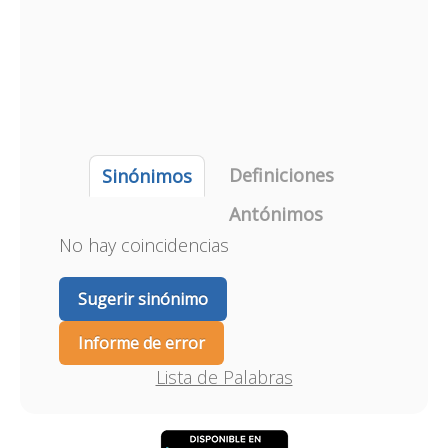
Definiciones
Sinónimos
Antónimos
No hay coincidencias
Sugerir sinónimo
Informe de error
Lista de Palabras