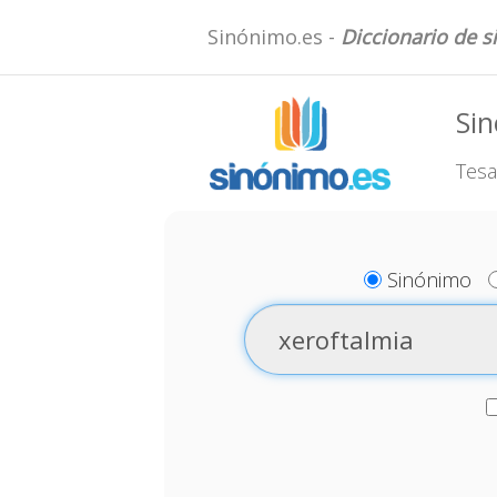
Sinónimo.es -
Diccionario de 
Sin
Tesa
Sinónimo