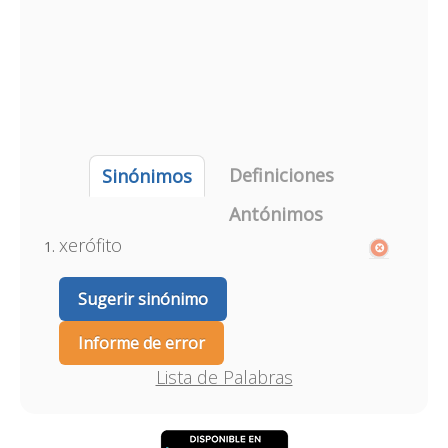
Definiciones
Sinónimos
Antónimos
xerófito
Sugerir sinónimo
Informe de error
Lista de Palabras