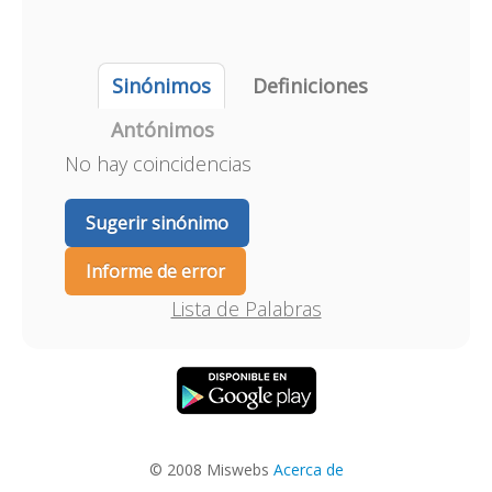
Sinónimos
Definiciones
Antónimos
No hay coincidencias
Sugerir sinónimo
Informe de error
Lista de Palabras
© 2008 Miswebs
Acerca de