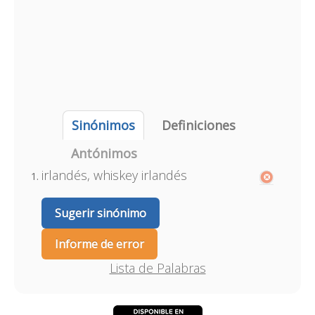
Sinónimos
Definiciones
Antónimos
irlandés, whiskey irlandés
Sugerir sinónimo
Informe de error
Lista de Palabras