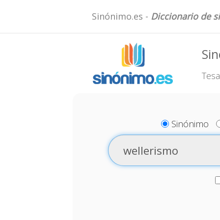
Sinónimo.es -
Diccionario de 
Sin
Tesa
Sinónimo