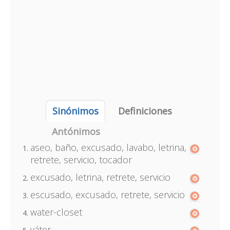
Sinónimos
Definiciones
Antónimos
aseo, baño, excusado, lavabo, letrina,
retrete, servicio, tocador
excusado, letrina, retrete, servicio
escusado, excusado, retrete, servicio
water-closet
váter