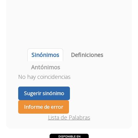
Sinónimos
Definiciones
Antónimos
No hay coincidencias
Sugerir sinónimo
Informe de error
Lista de Palabras