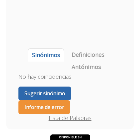
Definiciones
Sinónimos
Antónimos
No hay coincidencias
Sugerir sinónimo
Informe de error
Lista de Palabras