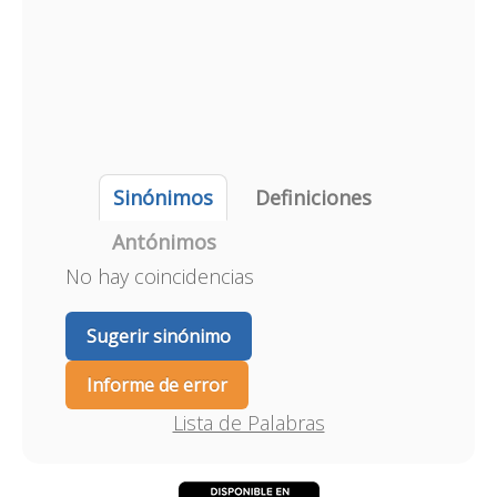
Sinónimos
Definiciones
Antónimos
No hay coincidencias
Sugerir sinónimo
Informe de error
Lista de Palabras