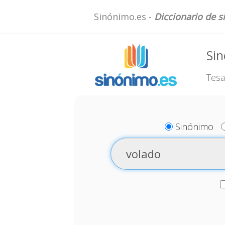
Sinónimo.es -
Diccionario de 
Sin
Tesa
Sinónimo