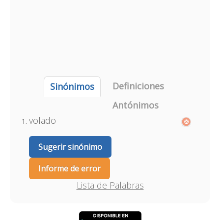
Definiciones
Sinónimos
Antónimos
volado
Sugerir sinónimo
Informe de error
Lista de Palabras