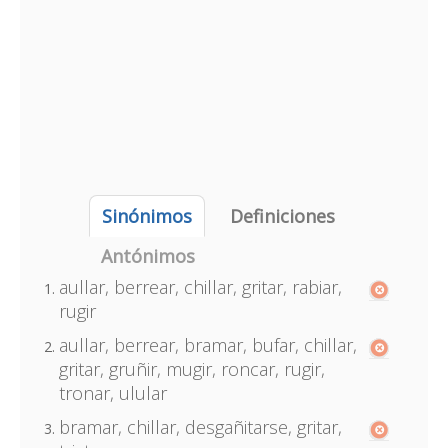
Sinónimos
Definiciones
Antónimos
aullar, berrear, chillar, gritar, rabiar,
rugir
aullar, berrear, bramar, bufar, chillar,
gritar, gruñir, mugir, roncar, rugir,
tronar, ulular
bramar, chillar, desgañitarse, gritar,