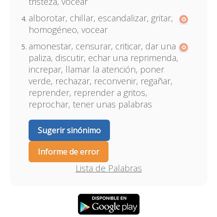
tristeza, vocear
alborotar, chillar, escandalizar, gritar,
homogéneo, vocear
amonestar, censurar, criticar, dar una
paliza, discutir, echar una reprimenda,
increpar, llamar la atención, poner
verde, rechazar, reconvenir, regañar,
reprender, reprender a gritos,
reprochar, tener unas palabras
Sugerir sinónimo
Informe de error
Lista de Palabras