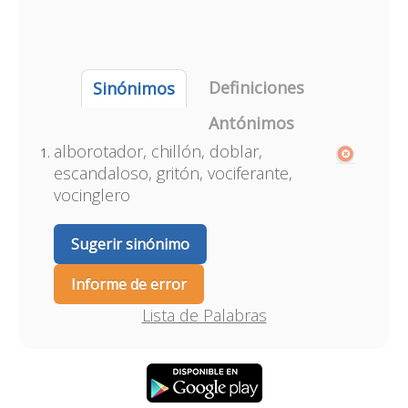
Definiciones
Sinónimos
Antónimos
alborotador, chillón, doblar,
escandaloso, gritón, vociferante,
vocinglero
Sugerir sinónimo
Informe de error
Lista de Palabras