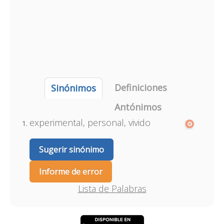
Definiciones
Sinónimos
Antónimos
experimental, personal, vivido
Sugerir sinónimo
Informe de error
Lista de Palabras