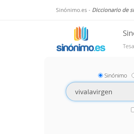
Sinónimo.es -
Diccionario de 
Sin
Tesa
Sinónimo