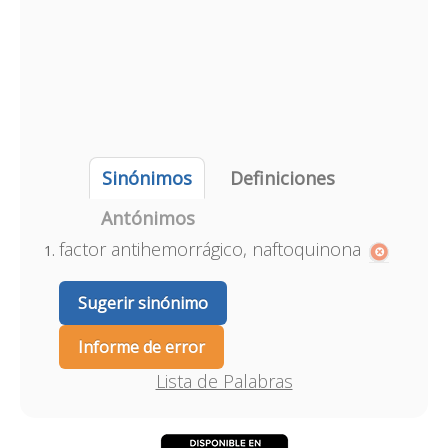
Sinónimos
Definiciones
Antónimos
factor antihemorrágico, naftoquinona
Sugerir sinónimo
Informe de error
Lista de Palabras