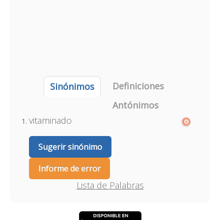
Definiciones
Sinónimos
Antónimos
vitaminado
Sugerir sinónimo
Informe de error
Lista de Palabras